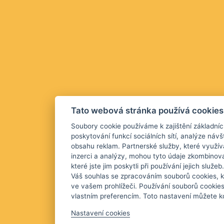
Tato webová stránka používá cookies
Soubory cookie používáme k zajištění základníc
poskytování funkcí sociálních sítí, analýze návš
obsahu reklam. Partnerské služby, které využív
inzerci a analýzy, mohou tyto údaje zkombinova
které jste jim poskytli při používání jejich služ
Váš souhlas se zpracováním souborů cookies, k
ve vašem prohlížeči. Používání souborů cookie
vlastním preferencím. Toto nastavení můžete kd
Nastavení cookies