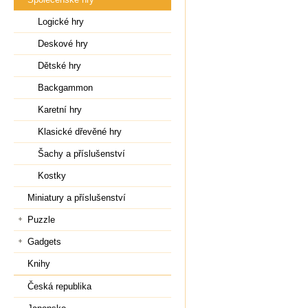
Logické hry
Deskové hry
Dětské hry
Backgammon
Karetní hry
Klasické dřevěné hry
Šachy a příslušenství
Kostky
Miniatury a příslušenství
Puzzle
Gadgets
Knihy
Česká republika