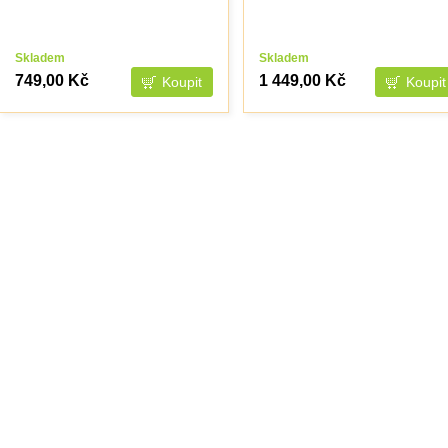
Skladem
Skladem
749,00 Kč
1 449,00 Kč