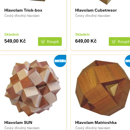
Hlavolam Trick-box
Hlavolam Cubetresor
Český dřevěný hlavolam
Český dřevěný hlavolam
Skladem
Skladem
549,00 Kč
649,00 Kč
Hlavolam SUN
Hlavolam Matrioshka
Český dřevěný hlavolam
Český dřevěný hlavolam