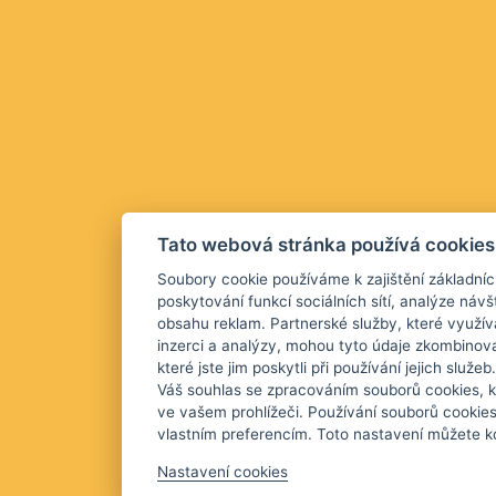
Tato webová stránka používá cookies
Soubory cookie používáme k zajištění základníc
poskytování funkcí sociálních sítí, analýze návš
obsahu reklam. Partnerské služby, které využív
inzerci a analýzy, mohou tyto údaje zkombinova
které jste jim poskytli při používání jejich služ
Váš souhlas se zpracováním souborů cookies, k
ve vašem prohlížeči. Používání souborů cookie
vlastním preferencím. Toto nastavení můžete kd
Nastavení cookies