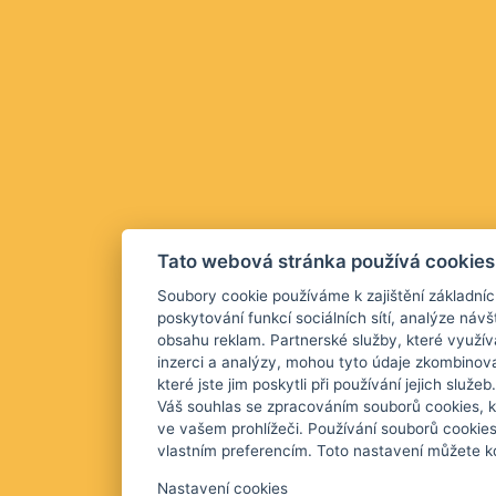
Tato webová stránka používá cookies
Soubory cookie používáme k zajištění základníc
poskytování funkcí sociálních sítí, analýze návš
obsahu reklam. Partnerské služby, které využív
inzerci a analýzy, mohou tyto údaje zkombinova
které jste jim poskytli při používání jejich služ
Váš souhlas se zpracováním souborů cookies, k
ve vašem prohlížeči. Používání souborů cookie
vlastním preferencím. Toto nastavení můžete kd
Nastavení cookies