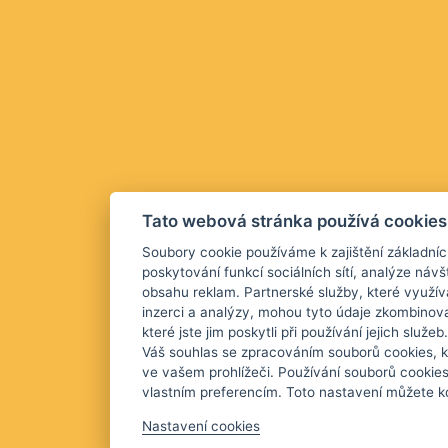
Tato webová stránka používá cookies
Soubory cookie používáme k zajištění základníc
poskytování funkcí sociálních sítí, analýze návš
obsahu reklam. Partnerské služby, které využív
inzerci a analýzy, mohou tyto údaje zkombinova
které jste jim poskytli při používání jejich služ
Váš souhlas se zpracováním souborů cookies, k
ve vašem prohlížeči. Používání souborů cookie
vlastním preferencím. Toto nastavení můžete kd
Nastavení cookies