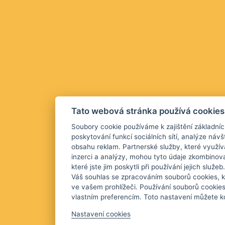
Tato webová stránka používá cookies
Soubory cookie používáme k zajištění základníc
poskytování funkcí sociálních sítí, analýze návš
obsahu reklam. Partnerské služby, které využív
inzerci a analýzy, mohou tyto údaje zkombinova
které jste jim poskytli při používání jejich služ
Váš souhlas se zpracováním souborů cookies, k
ve vašem prohlížeči. Používání souborů cookie
vlastním preferencím. Toto nastavení můžete kd
Nastavení cookies