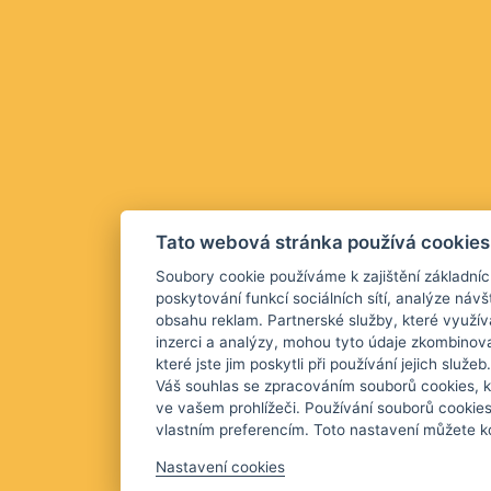
Tato webová stránka používá cookies
Soubory cookie používáme k zajištění základníc
poskytování funkcí sociálních sítí, analýze návš
obsahu reklam. Partnerské služby, které využív
inzerci a analýzy, mohou tyto údaje zkombinova
které jste jim poskytli při používání jejich služ
Váš souhlas se zpracováním souborů cookies, k
ve vašem prohlížeči. Používání souborů cookie
vlastním preferencím. Toto nastavení můžete kd
Nastavení cookies