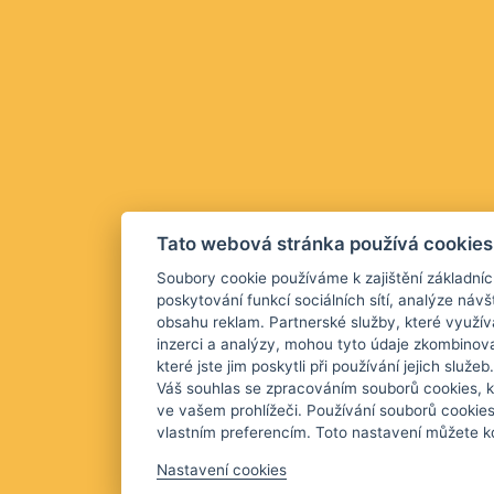
Tato webová stránka používá cookies
Soubory cookie používáme k zajištění základníc
poskytování funkcí sociálních sítí, analýze návš
obsahu reklam. Partnerské služby, které využív
inzerci a analýzy, mohou tyto údaje zkombinova
které jste jim poskytli při používání jejich služ
Váš souhlas se zpracováním souborů cookies, k
ve vašem prohlížeči. Používání souborů cookie
vlastním preferencím. Toto nastavení můžete kd
Nastavení cookies