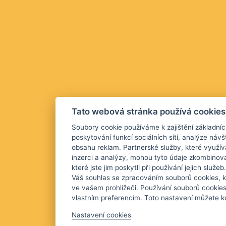
Tato webová stránka používá cookies
Soubory cookie používáme k zajištění základníc
poskytování funkcí sociálních sítí, analýze návš
obsahu reklam. Partnerské služby, které využív
inzerci a analýzy, mohou tyto údaje zkombinova
které jste jim poskytli při používání jejich služ
Váš souhlas se zpracováním souborů cookies, k
ve vašem prohlížeči. Používání souborů cookie
vlastním preferencím. Toto nastavení můžete kd
Nastavení cookies