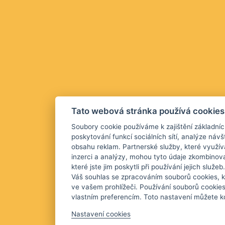
Tato webová stránka používá cookies
Soubory cookie používáme k zajištění základníc
poskytování funkcí sociálních sítí, analýze návš
obsahu reklam. Partnerské služby, které využív
inzerci a analýzy, mohou tyto údaje zkombinova
které jste jim poskytli při používání jejich služ
Váš souhlas se zpracováním souborů cookies, k
ve vašem prohlížeči. Používání souborů cookie
vlastním preferencím. Toto nastavení můžete kd
Nastavení cookies