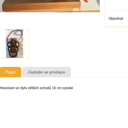
Objednat:
Popis
Zeptejte se prodejce
Hlavolam ve stylu větších schodů 16 cm vysoké