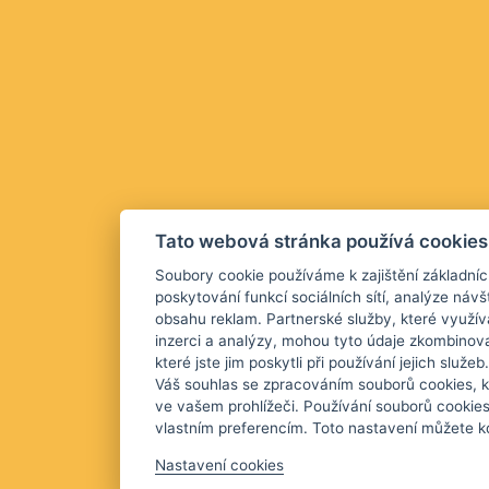
Tato webová stránka používá cookies
Soubory cookie používáme k zajištění základníc
poskytování funkcí sociálních sítí, analýze návš
obsahu reklam. Partnerské služby, které využív
inzerci a analýzy, mohou tyto údaje zkombinova
které jste jim poskytli při používání jejich služ
Váš souhlas se zpracováním souborů cookies, k
ve vašem prohlížeči. Používání souborů cookie
vlastním preferencím. Toto nastavení můžete kd
Nastavení cookies