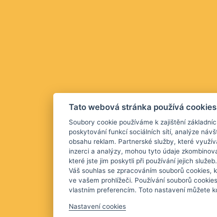
Tato webová stránka používá cookies
Soubory cookie používáme k zajištění základníc
poskytování funkcí sociálních sítí, analýze návš
obsahu reklam. Partnerské služby, které využív
inzerci a analýzy, mohou tyto údaje zkombinova
které jste jim poskytli při používání jejich služ
Váš souhlas se zpracováním souborů cookies, k
ve vašem prohlížeči. Používání souborů cookie
vlastním preferencím. Toto nastavení můžete kd
Nastavení cookies