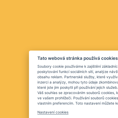
Tato webová stránka používá cookies
Soubory cookie používáme k zajištění základníc
poskytování funkcí sociálních sítí, analýze návš
obsahu reklam. Partnerské služby, které využív
inzerci a analýzy, mohou tyto údaje zkombinova
které jste jim poskytli při používání jejich služ
Váš souhlas se zpracováním souborů cookies, k
ve vašem prohlížeči. Používání souborů cookie
vlastním preferencím. Toto nastavení můžete kd
Nastavení cookies