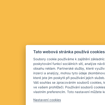
Tato webová stránka používá cookies
Soubory cookie používáme k zajištění základníc
poskytování funkcí sociálních sítí, analýze návš
obsahu reklam. Partnerské služby, které využív
inzerci a analýzy, mohou tyto údaje zkombinova
které jste jim poskytli při používání jejich služ
Váš souhlas se zpracováním souborů cookies, k
ve vašem prohlížeči. Používání souborů cookie
vlastním preferencím. Toto nastavení můžete kd
Nastavení cookies