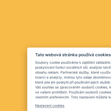
Tato webová stránka používá cookies
Soubory cookie používáme k zajištění základníc
poskytování funkcí sociálních sítí, analýze návš
obsahu reklam. Partnerské služby, které využív
inzerci a analýzy, mohou tyto údaje zkombinova
které jste jim poskytli při používání jejich služ
Váš souhlas se zpracováním souborů cookies, k
ve vašem prohlížeči. Používání souborů cookie
vlastním preferencím. Toto nastavení můžete kd
Nastavení cookies