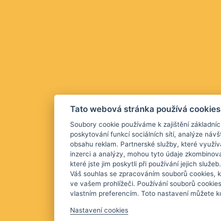
Tato webová stránka používá cookies
Soubory cookie používáme k zajištění základníc
poskytování funkcí sociálních sítí, analýze návš
obsahu reklam. Partnerské služby, které využív
inzerci a analýzy, mohou tyto údaje zkombinova
které jste jim poskytli při používání jejich služ
Váš souhlas se zpracováním souborů cookies, k
ve vašem prohlížeči. Používání souborů cookie
vlastním preferencím. Toto nastavení můžete kd
Nastavení cookies