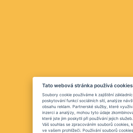
Tato webová stránka používá cookies
Soubory cookie používáme k zajištění základníc
poskytování funkcí sociálních sítí, analýze návš
obsahu reklam. Partnerské služby, které využív
inzerci a analýzy, mohou tyto údaje zkombinova
které jste jim poskytli při používání jejich služ
Váš souhlas se zpracováním souborů cookies, k
ve vašem prohlížeči. Používání souborů cookie