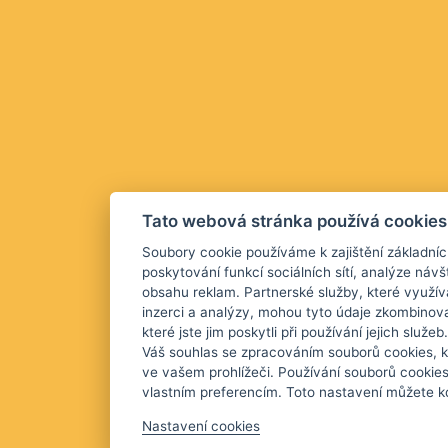
Tato webová stránka používá cookies
Soubory cookie používáme k zajištění základníc
poskytování funkcí sociálních sítí, analýze návš
obsahu reklam. Partnerské služby, které využív
inzerci a analýzy, mohou tyto údaje zkombinova
které jste jim poskytli při používání jejich služ
Váš souhlas se zpracováním souborů cookies, k
ve vašem prohlížeči. Používání souborů cookie
vlastním preferencím. Toto nastavení můžete kd
Nastavení cookies