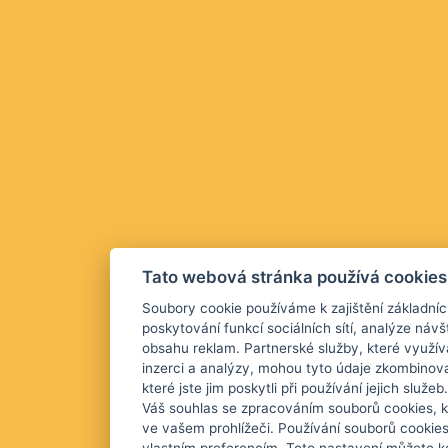
Tato webová stránka používá cookies
Soubory cookie používáme k zajištění základníc
poskytování funkcí sociálních sítí, analýze návš
obsahu reklam. Partnerské služby, které využív
inzerci a analýzy, mohou tyto údaje zkombinova
které jste jim poskytli při používání jejich služ
Váš souhlas se zpracováním souborů cookies, k
ve vašem prohlížeči. Používání souborů cookie